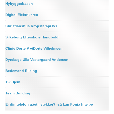
Nybyggerbasen
Digital Elektrikeren
Christianshus Kropsterapi Ivs
Silkeborg Efterskole Håndbold
Clinic Dorte V v/Dorte Vilhelmsen
Dyrelæge Ulla Vestergaard Andersen
Bedemand Riising
123Hjem
Team Building
Er din telefon gået i stykker? -så kan Fonia hjælpe