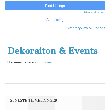
Advanced Search
Add Listing
Directory
View All Listings
Dekoraiton & Events
Hjemmeside kategori
Erhverv
SENESTE TILMELDINGER