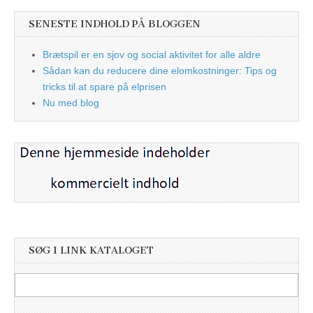
SENESTE INDHOLD PÅ BLOGGEN
Brætspil er en sjov og social aktivitet for alle aldre
Sådan kan du reducere dine elomkostninger: Tips og
tricks til at spare på elprisen
Nu med blog
SØG I LINK KATALOGET