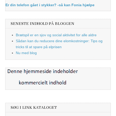
Er din telefon gået i stykker? -så kan Fonia hjælpe
SENESTE INDHOLD PÅ BLOGGEN
Brætspil er en sjov og social aktivitet for alle aldre
Sådan kan du reducere dine elomkostninger: Tips og
tricks til at spare på elprisen
Nu med blog
SØG I LINK KATALOGET