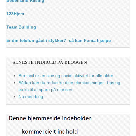
Bedemand Riising
123Hjem
Team Building
Er din telefon gået i stykker? -så kan Fonia hjælpe
SENESTE INDHOLD PÅ BLOGGEN
Brætspil er en sjov og social aktivitet for alle aldre
Sådan kan du reducere dine elomkostninger: Tips og
tricks til at spare på elprisen
Nu med blog