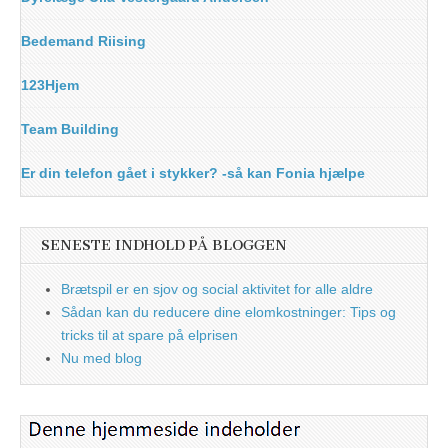
Bedemand Riising
123Hjem
Team Building
Er din telefon gået i stykker? -så kan Fonia hjælpe
SENESTE INDHOLD PÅ BLOGGEN
Brætspil er en sjov og social aktivitet for alle aldre
Sådan kan du reducere dine elomkostninger: Tips og
tricks til at spare på elprisen
Nu med blog