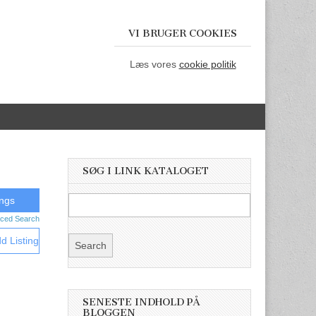
VI BRUGER COOKIES
Læs vores
cookie politik
SØG I LINK KATALOGET
ced Search
d Listing
SENESTE INDHOLD PÅ
BLOGGEN