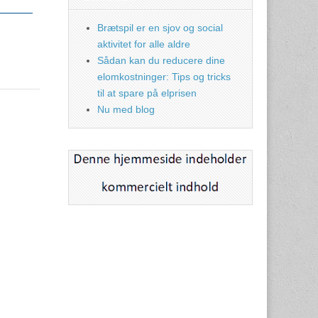
Brætspil er en sjov og social
aktivitet for alle aldre
Sådan kan du reducere dine
elomkostninger: Tips og tricks
til at spare på elprisen
Nu med blog