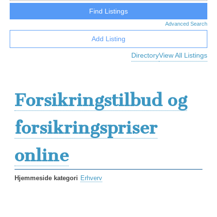
Advanced Search
Add Listing
Directory
View All Listings
Forsikringstilbud og
forsikringspriser
online
Hjemmeside kategori
Erhverv