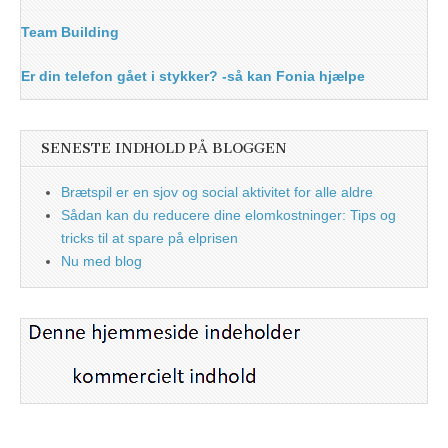
Team Building
Er din telefon gået i stykker? -så kan Fonia hjælpe
SENESTE INDHOLD PÅ BLOGGEN
Brætspil er en sjov og social aktivitet for alle aldre
Sådan kan du reducere dine elomkostninger: Tips og
tricks til at spare på elprisen
Nu med blog