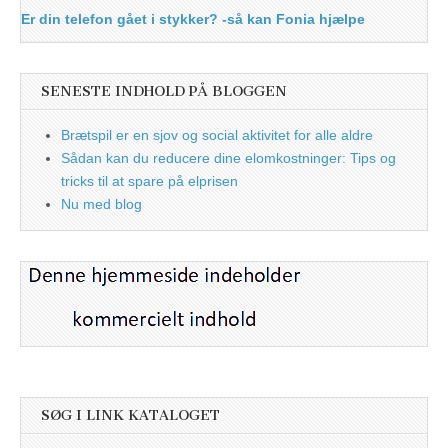
Er din telefon gået i stykker? -så kan Fonia hjælpe
SENESTE INDHOLD PÅ BLOGGEN
Brætspil er en sjov og social aktivitet for alle aldre
Sådan kan du reducere dine elomkostninger: Tips og
tricks til at spare på elprisen
Nu med blog
SØG I LINK KATALOGET