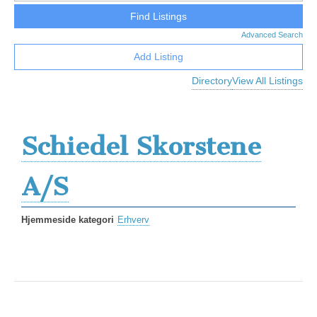
Advanced Search
Add Listing
Directory
View All Listings
Schiedel Skorstene
A/S
Hjemmeside kategori
Erhverv