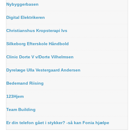
Nybyggerbasen
Digital Elektrikeren
Christianshus Kropsterapi Ivs
Silkeborg Efterskole Håndbold
Clinic Dorte V v/Dorte Vilhelmsen
Dyrelæge Ulla Vestergaard Andersen
Bedemand Riising
123Hjem
Team Building
Er din telefon gået i stykker? -så kan Fonia hjælpe