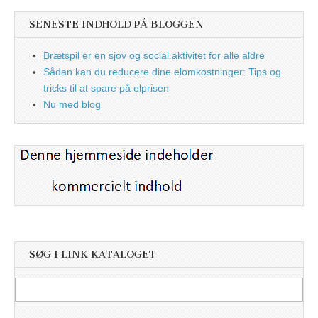
SENESTE INDHOLD PÅ BLOGGEN
Brætspil er en sjov og social aktivitet for alle aldre
Sådan kan du reducere dine elomkostninger: Tips og
tricks til at spare på elprisen
Nu med blog
SØG I LINK KATALOGET