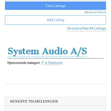
Advanced Search
Add Listing
Directory
View All Listings
System Audio A/S
Hjemmeside kategori
IT & Elektronik
SENESTE TILMELDINGER