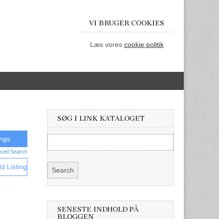
VI BRUGER COOKIES
Læs vores
cookie politik
SØG I LINK KATALOGET
ced Search
d Listing
SENESTE INDHOLD PÅ
BLOGGEN