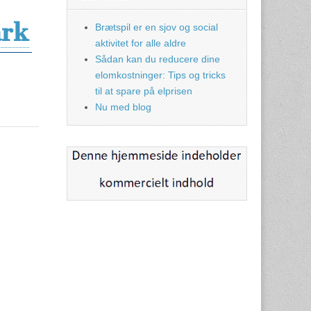
ark
Brætspil er en sjov og social
aktivitet for alle aldre
Sådan kan du reducere dine
elomkostninger: Tips og tricks
til at spare på elprisen
Nu med blog