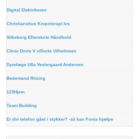
Digital Elektrikeren
Christianshus Kropsterapi Ivs
Silkeborg Efterskole Håndbold
Clinic Dorte V v/Dorte Vilhelmsen
Dyrelæge Ulla Vestergaard Andersen
Bedemand Riising
123Hjem
Team Building
Er din telefon gået i stykker? -så kan Fonia hjælpe