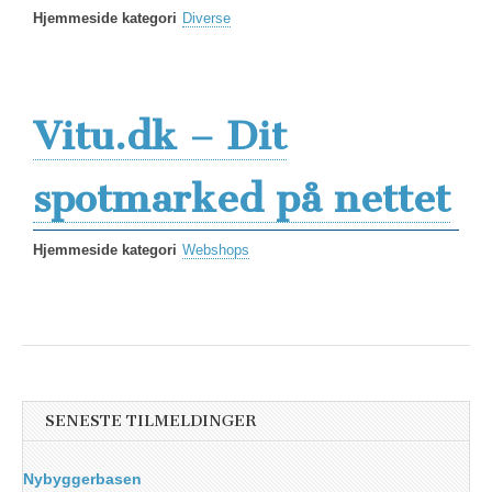
Hjemmeside kategori
Diverse
Vitu.dk – Dit
spotmarked på nettet
Hjemmeside kategori
Webshops
SENESTE TILMELDINGER
Nybyggerbasen