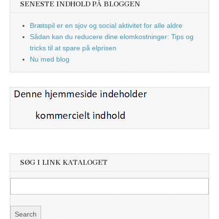
SENESTE INDHOLD PÅ BLOGGEN
Brætspil er en sjov og social aktivitet for alle aldre
Sådan kan du reducere dine elomkostninger: Tips og
tricks til at spare på elprisen
Nu med blog
SØG I LINK KATALOGET