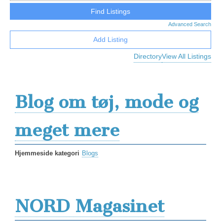
Advanced Search
Add Listing
Directory
View All Listings
Blog om tøj, mode og
meget mere
Hjemmeside kategori
Blogs
NORD Magasinet