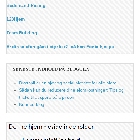
Bedemand Riising
123Hjem
Team Building
Er din telefon gået i stykker? -så kan Fonia hjælpe
SENESTE INDHOLD PÅ BLOGGEN
Brætspil er en sjov og social aktivitet for alle aldre
Sådan kan du reducere dine elomkostninger: Tips og
tricks til at spare på elprisen
Nu med blog