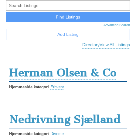
Advanced Search
Add Listing
Directory
View All Listings
Herman Olsen & Co
Hjemmeside kategori
Erhverv
Nedrivning Sjælland
Hjemmeside kategori
Diverse