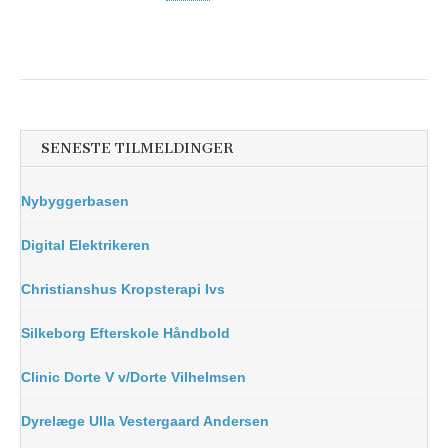
SENESTE TILMELDINGER
Nybyggerbasen
Digital Elektrikeren
Christianshus Kropsterapi Ivs
Silkeborg Efterskole Håndbold
Clinic Dorte V v/Dorte Vilhelmsen
Dyrelæge Ulla Vestergaard Andersen