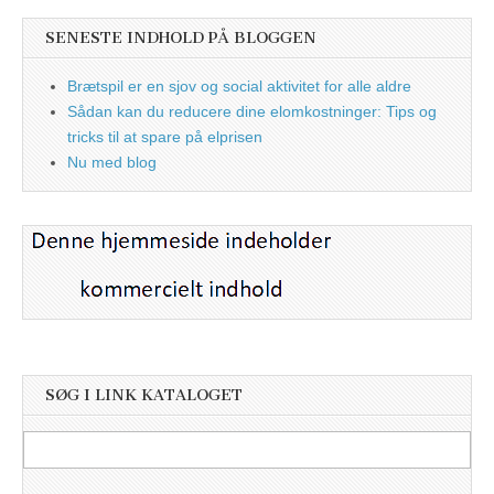
SENESTE INDHOLD PÅ BLOGGEN
Brætspil er en sjov og social aktivitet for alle aldre
Sådan kan du reducere dine elomkostninger: Tips og
tricks til at spare på elprisen
Nu med blog
SØG I LINK KATALOGET