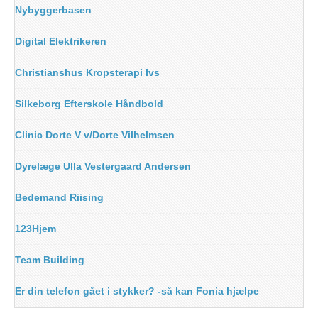
Nybyggerbasen
Digital Elektrikeren
Christianshus Kropsterapi Ivs
Silkeborg Efterskole Håndbold
Clinic Dorte V v/Dorte Vilhelmsen
Dyrelæge Ulla Vestergaard Andersen
Bedemand Riising
123Hjem
Team Building
Er din telefon gået i stykker? -så kan Fonia hjælpe