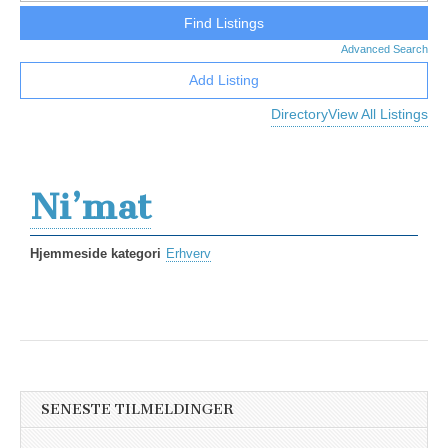
Advanced Search
Add Listing
Directory
View All Listings
Ni’mat
Hjemmeside kategori
Erhverv
SENESTE TILMELDINGER