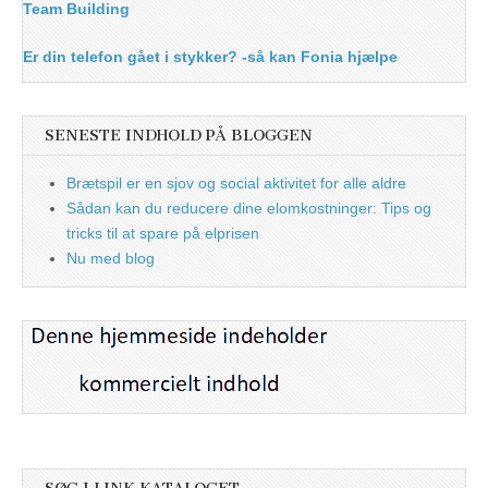
Team Building
Er din telefon gået i stykker? -så kan Fonia hjælpe
SENESTE INDHOLD PÅ BLOGGEN
Brætspil er en sjov og social aktivitet for alle aldre
Sådan kan du reducere dine elomkostninger: Tips og
tricks til at spare på elprisen
Nu med blog