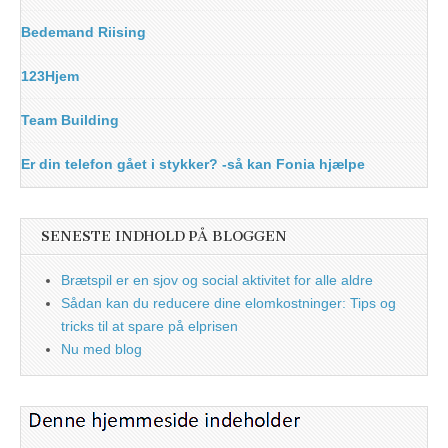
Bedemand Riising
123Hjem
Team Building
Er din telefon gået i stykker? -så kan Fonia hjælpe
SENESTE INDHOLD PÅ BLOGGEN
Brætspil er en sjov og social aktivitet for alle aldre
Sådan kan du reducere dine elomkostninger: Tips og
tricks til at spare på elprisen
Nu med blog