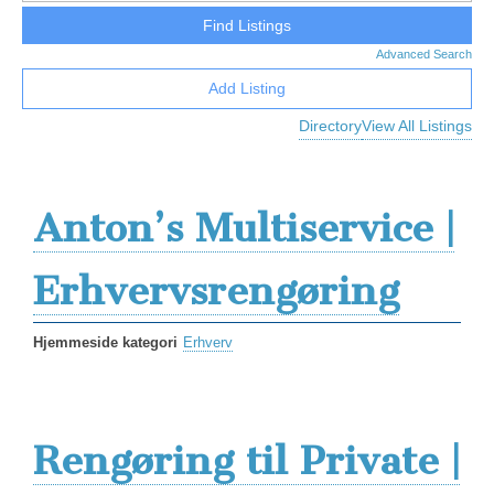
Advanced Search
Add Listing
Directory
View All Listings
Anton’s Multiservice |
Erhvervsrengøring
Hjemmeside kategori
Erhverv
Rengøring til Private |