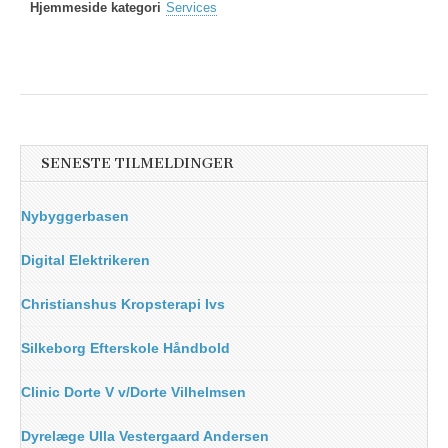
Hjemmeside kategori
Services
SENESTE TILMELDINGER
Nybyggerbasen
Digital Elektrikeren
Christianshus Kropsterapi Ivs
Silkeborg Efterskole Håndbold
Clinic Dorte V v/Dorte Vilhelmsen
Dyrelæge Ulla Vestergaard Andersen