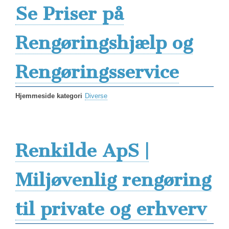
Se Priser på
Rengøringshjælp og
Rengøringsservice
Hjemmeside kategori
Diverse
Renkilde ApS |
Miljøvenlig rengøring
til private og erhverv