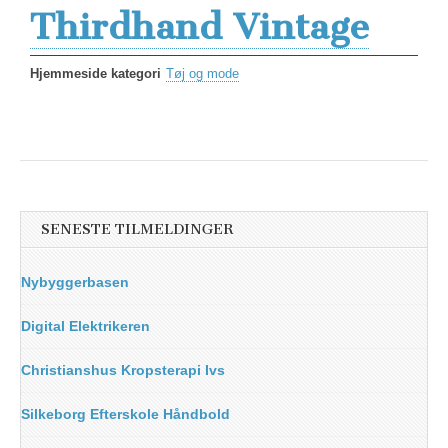
Thirdhand Vintage
Hjemmeside kategori
Tøj og mode
SENESTE TILMELDINGER
Nybyggerbasen
Digital Elektrikeren
Christianshus Kropsterapi Ivs
Silkeborg Efterskole Håndbold