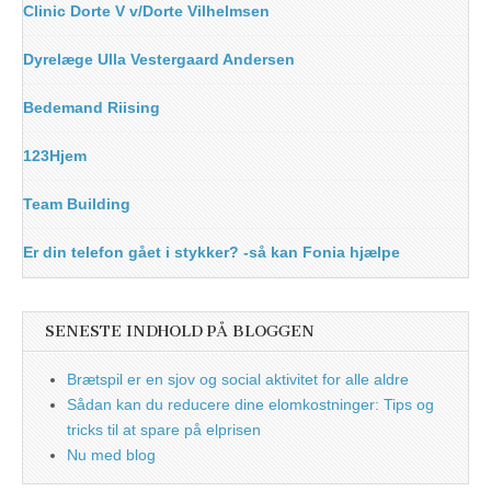
Clinic Dorte V v/Dorte Vilhelmsen
Dyrelæge Ulla Vestergaard Andersen
Bedemand Riising
123Hjem
Team Building
Er din telefon gået i stykker? -så kan Fonia hjælpe
SENESTE INDHOLD PÅ BLOGGEN
Brætspil er en sjov og social aktivitet for alle aldre
Sådan kan du reducere dine elomkostninger: Tips og
tricks til at spare på elprisen
Nu med blog