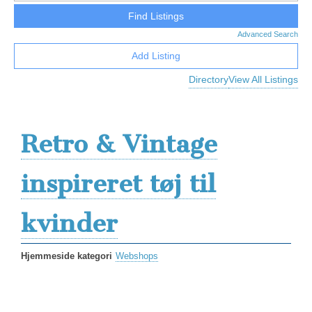
Advanced Search
Add Listing
Directory
View All Listings
Retro & Vintage
inspireret tøj til
kvinder
Hjemmeside kategori
Webshops