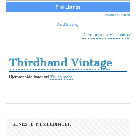
Advanced Search
Add Listing
Directory
View All Listings
Thirdhand Vintage
Hjemmeside kategori
Tøj og mode
SENESTE TILMELDINGER