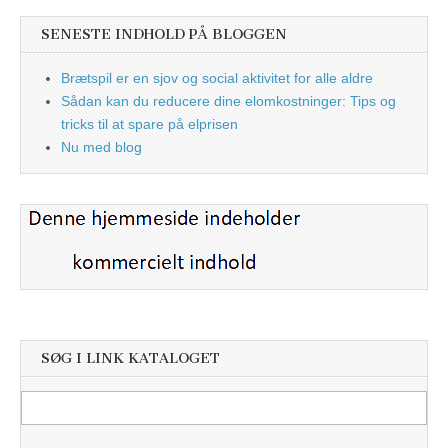
SENESTE INDHOLD PÅ BLOGGEN
Brætspil er en sjov og social aktivitet for alle aldre
Sådan kan du reducere dine elomkostninger: Tips og
tricks til at spare på elprisen
Nu med blog
SØG I LINK KATALOGET