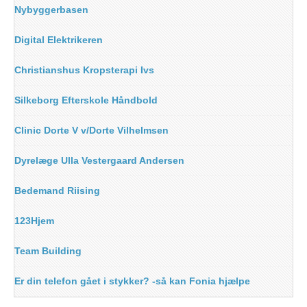
Nybyggerbasen
Digital Elektrikeren
Christianshus Kropsterapi Ivs
Silkeborg Efterskole Håndbold
Clinic Dorte V v/Dorte Vilhelmsen
Dyrelæge Ulla Vestergaard Andersen
Bedemand Riising
123Hjem
Team Building
Er din telefon gået i stykker? -så kan Fonia hjælpe