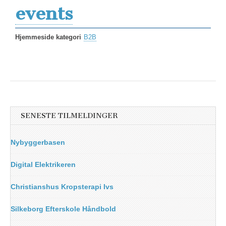
events
Hjemmeside kategori
B2B
SENESTE TILMELDINGER
Nybyggerbasen
Digital Elektrikeren
Christianshus Kropsterapi Ivs
Silkeborg Efterskole Håndbold