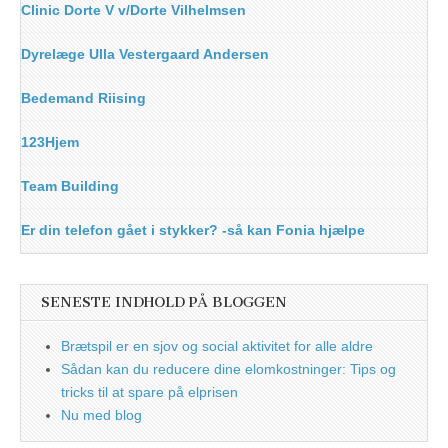
Clinic Dorte V v/Dorte Vilhelmsen
Dyrelæge Ulla Vestergaard Andersen
Bedemand Riising
123Hjem
Team Building
Er din telefon gået i stykker? -så kan Fonia hjælpe
SENESTE INDHOLD PÅ BLOGGEN
Brætspil er en sjov og social aktivitet for alle aldre
Sådan kan du reducere dine elomkostninger: Tips og
tricks til at spare på elprisen
Nu med blog