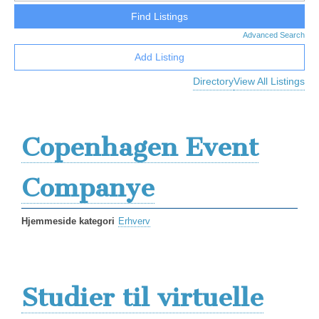
Advanced Search
Add Listing
Directory
View All Listings
Copenhagen Event
Companye
Hjemmeside kategori
Erhverv
Studier til virtuelle