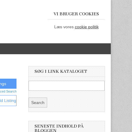
VI BRUGER COOKIES
Læs vores
cookie politik
SØG I LINK KATALOGET
ced Search
d Listing
SENESTE INDHOLD PÅ
BLOGGEN