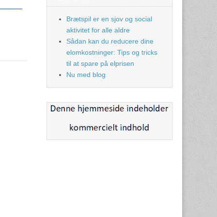
Brætspil er en sjov og social
aktivitet for alle aldre
Sådan kan du reducere dine
elomkostninger: Tips og tricks
til at spare på elprisen
Nu med blog