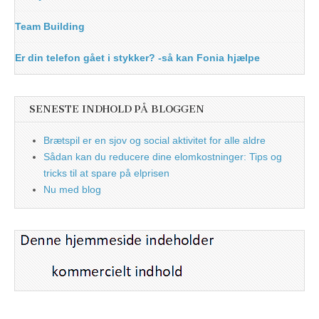
Team Building
Er din telefon gået i stykker? -så kan Fonia hjælpe
SENESTE INDHOLD PÅ BLOGGEN
Brætspil er en sjov og social aktivitet for alle aldre
Sådan kan du reducere dine elomkostninger: Tips og
tricks til at spare på elprisen
Nu med blog