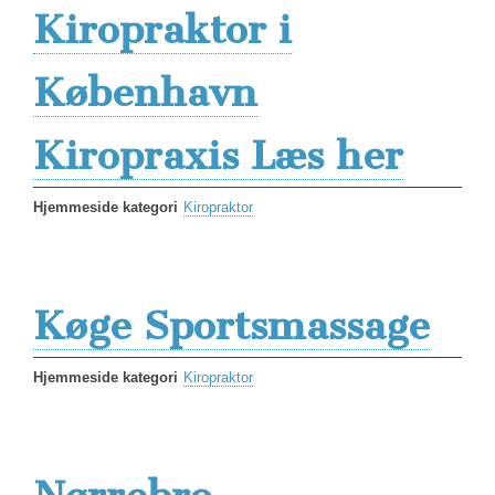
Kiropraktor i
København
Kiropraxis Læs her
Hjemmeside kategori
Kiropraktor
Køge Sportsmassage
Hjemmeside kategori
Kiropraktor