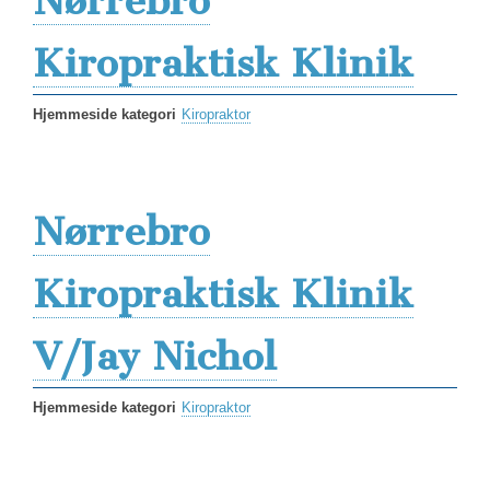
Nørrebro
Kiropraktisk Klinik
Hjemmeside kategori
Kiropraktor
Nørrebro
Kiropraktisk Klinik
V/Jay Nichol
Hjemmeside kategori
Kiropraktor