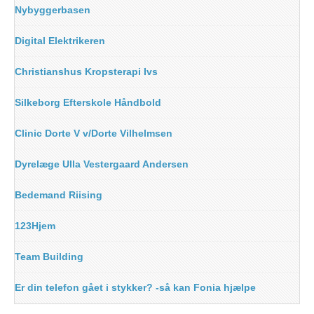
Nybyggerbasen
Digital Elektrikeren
Christianshus Kropsterapi Ivs
Silkeborg Efterskole Håndbold
Clinic Dorte V v/Dorte Vilhelmsen
Dyrelæge Ulla Vestergaard Andersen
Bedemand Riising
123Hjem
Team Building
Er din telefon gået i stykker? -så kan Fonia hjælpe