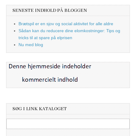
SENESTE INDHOLD PÅ BLOGGEN
Brætspil er en sjov og social aktivitet for alle aldre
Sådan kan du reducere dine elomkostninger: Tips og
tricks til at spare på elprisen
Nu med blog
SØG I LINK KATALOGET