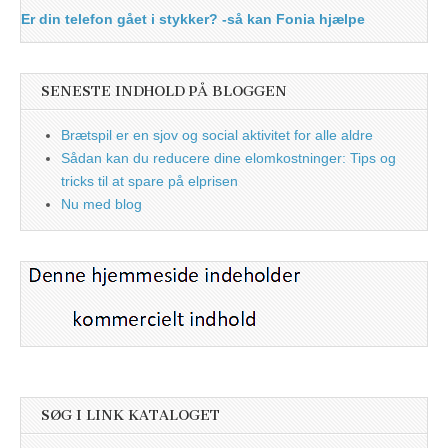
Er din telefon gået i stykker? -så kan Fonia hjælpe
SENESTE INDHOLD PÅ BLOGGEN
Brætspil er en sjov og social aktivitet for alle aldre
Sådan kan du reducere dine elomkostninger: Tips og
tricks til at spare på elprisen
Nu med blog
SØG I LINK KATALOGET