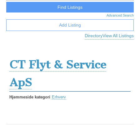
Advanced Search
Add Listing
Directory
View All Listings
CT Flyt & Service
ApS
Hjemmeside kategori
Erhverv