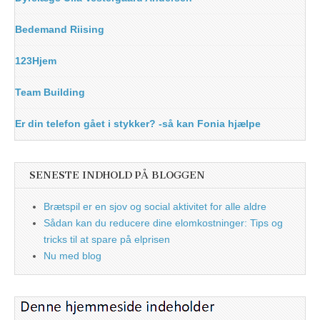
Bedemand Riising
123Hjem
Team Building
Er din telefon gået i stykker? -så kan Fonia hjælpe
SENESTE INDHOLD PÅ BLOGGEN
Brætspil er en sjov og social aktivitet for alle aldre
Sådan kan du reducere dine elomkostninger: Tips og
tricks til at spare på elprisen
Nu med blog