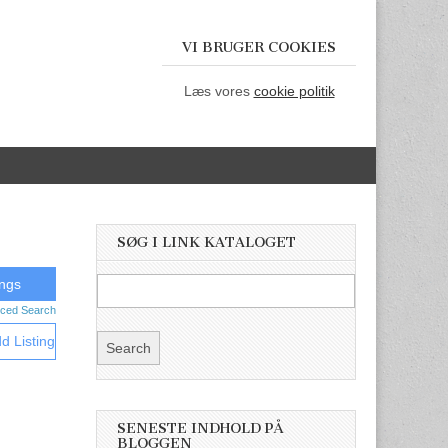
VI BRUGER COOKIES
Læs vores
cookie politik
SØG I LINK KATALOGET
ced Search
d Listing
SENESTE INDHOLD PÅ
BLOGGEN