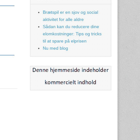
Brætspil er en sjov og social
aktivitet for alle aldre
Sådan kan du reducere dine
elomkostninger: Tips og tricks
til at spare på elprisen
Nu med blog